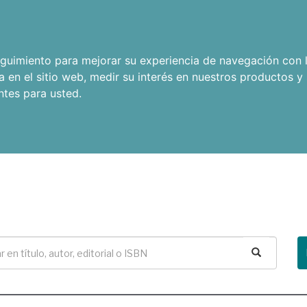
seguimiento para mejorar su experiencia de navegación con l
a en el sitio web
,
medir su interés en nuestros productos y 
ntes para usted
.
Buscar