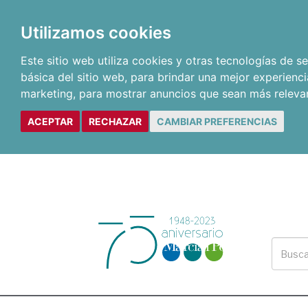
Utilizamos cookies
Este sitio web utiliza cookies y otras tecnologías de 
básica del sitio web
,
para brindar una mejor experienci
marketing
,
para mostrar anuncios que sean más releva
ACEPTAR
RECHAZAR
CAMBIAR PREFERENCIAS