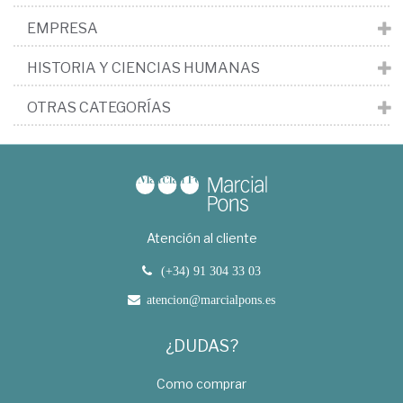
EMPRESA
HISTORIA Y CIENCIAS HUMANAS
OTRAS CATEGORÍAS
Atención al cliente
(+34) 91 304 33 03
atencion@marcialpons.es
¿DUDAS?
Como comprar