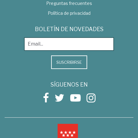
Preguntas frecuentes
Política de privacidad
BOLETÍN DE NOVEDADES
SUSCRIBIRSE
SÍGUENOS EN