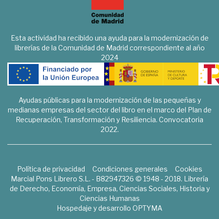
Esta actividad ha recibido una ayuda para la modernización de
librerías de la Comunidad de Madrid correspondiente al año
2024
Ayudas públicas para la modernización de las pequeñas y
medianas empresas del sector del libro en el marco del Plan de
Recuperación, Transformación y Resiliencia. Convocatoria
2022.
Política de privacidad
Condiciones generales
Cookies
Marcial Pons Librero S.L. - B82947326 © 1948 - 2018. Librería
de Derecho, Economía, Empresa, Ciencias Sociales, Historia y
Ciencias Humanas
Hospedaje y desarrollo
OPTYMA