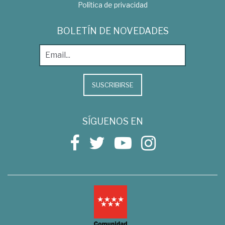
Política de privacidad
BOLETÍN DE NOVEDADES
SUSCRIBIRSE
SÍGUENOS EN