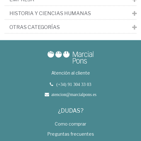
HISTORIA Y CIENCIAS HUMANAS
OTRAS CATEGORÍAS
Atención al cliente
(+34) 91 304 33 03
atencion@marcialpons.es
¿DUDAS?
Como comprar
Preguntas frecuentes