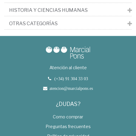
HISTORIA Y CIENCIAS HUMANAS
OTRAS CATEGORÍAS
Atención al cliente
(+34) 91 304 33 03
atencion@marcialpons.es
¿DUDAS?
Como comprar
Preguntas frecuentes