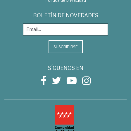
Política de privacidad
BOLETÍN DE NOVEDADES
SUSCRIBIRSE
SÍGUENOS EN