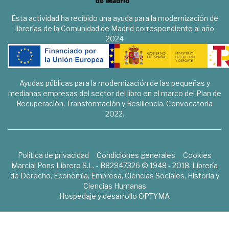
Esta actividad ha recibido una ayuda para la modernización de
librerías de la Comunidad de Madrid correspondiente al año
2024
Ayudas públicas para la modernización de las pequeñas y
medianas empresas del sector del libro en el marco del Plan de
Recuperación, Transformación y Resiliencia. Convocatoria
2022.
Política de privacidad
Condiciones generales
Cookies
Marcial Pons Librero S.L. - B82947326 © 1948 - 2018. Librería
de Derecho, Economía, Empresa, Ciencias Sociales, Historia y
Ciencias Humanas
Hospedaje y desarrollo
OPTYMA