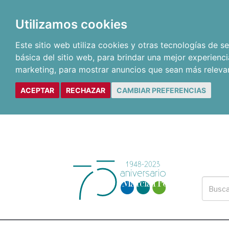
Utilizamos cookies
Este sitio web utiliza cookies y otras tecnologías de 
básica del sitio web
,
para brindar una mejor experienci
marketing
,
para mostrar anuncios que sean más releva
ACEPTAR
RECHAZAR
CAMBIAR PREFERENCIAS