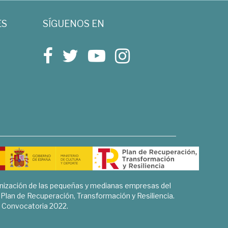
ES
SÍGUENOS EN
rnización de las pequeñas y medianas empresas del
l Plan de Recuperación, Transformación y Resiliencia.
Convocatoria 2022.