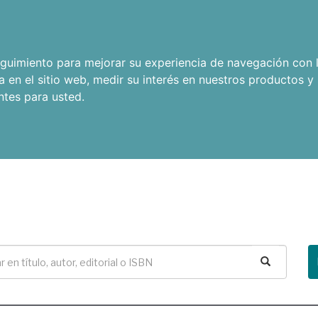
seguimiento para mejorar su experiencia de navegación con l
a en el sitio web
,
medir su interés en nuestros productos y 
ntes para usted
.
Buscar