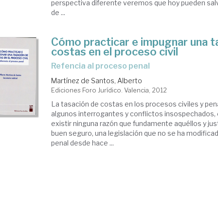
perspectiva diferente veremos que hoy pueden sal
de ...
Cómo practicar e impugnar una t
costas en el proceso civil
refencia al proceso penal
Martínez de Santos, Alberto
Ediciones Foro Jurídico. Valencia, 2012
La tasación de costas en los procesos civiles y pe
algunos interrogantes y conflictos insospechados,
existir ninguna razón que fundamente aquéllos y jus
buen seguro, una legislación que no se ha modifica
penal desde hace ...