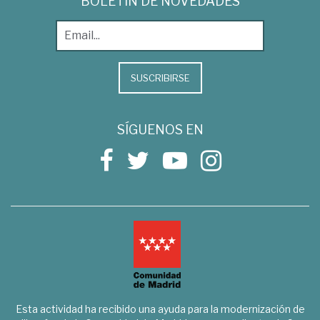
BOLETÍN DE NOVEDADES
SUSCRIBIRSE
SÍGUENOS EN
Esta actividad ha recibido una ayuda para la modernización de