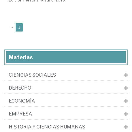
Edición Personal. Madrid, 2015
(current)
«
1
Materias
CIENCIAS SOCIALES
DERECHO
ECONOMÍA
EMPRESA
HISTORIA Y CIENCIAS HUMANAS