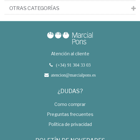
OTRAS CATEGORÍAS
Atención al cliente
(+34) 91 304 33 03
atencion@marcialpons.es
¿DUDAS?
Como comprar
Preguntas frecuentes
Política de privacidad