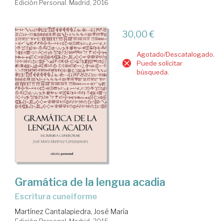
Edición Personal. Madrid, 2016
30,00 €
Agotado/Descatalogado.
Puede solicitar
búsqueda.
Gramática de la lengua acadia
escritura cuneiforme
Martínez Cantalapiedra, José María