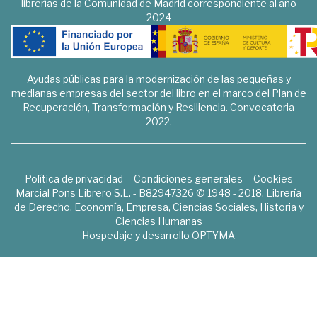
librerías de la Comunidad de Madrid correspondiente al año
2024
Ayudas públicas para la modernización de las pequeñas y
medianas empresas del sector del libro en el marco del Plan de
Recuperación, Transformación y Resiliencia. Convocatoria
2022.
Política de privacidad
Condiciones generales
Cookies
Marcial Pons Librero S.L. - B82947326 © 1948 - 2018. Librería
de Derecho, Economía, Empresa, Ciencias Sociales, Historia y
Ciencias Humanas
Hospedaje y desarrollo
OPTYMA