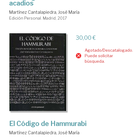
acadios
Martínez Cantalapiedra, José María
Edición Personal. Madrid, 2017
30,00 €
Agotado/Descatalogado.
Puede solicitar
búsqueda.
El Código de Hammurabi
Martínez Cantalapiedra, José María