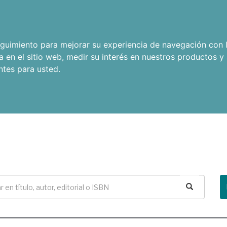
seguimiento para mejorar su experiencia de navegación con l
a en el sitio web
,
medir su interés en nuestros productos y 
ntes para usted
.
Buscar