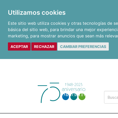
Utilizamos cookies
Este sitio web utiliza cookies y otras tecnologías de 
básica del sitio web
,
para brindar una mejor experienci
marketing
,
para mostrar anuncios que sean más releva
ACEPTAR
RECHAZAR
CAMBIAR PREFERENCIAS