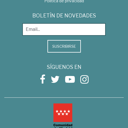
Política de privacidad
BOLETÍN DE NOVEDADES
SUSCRIBIRSE
SÍGUENOS EN