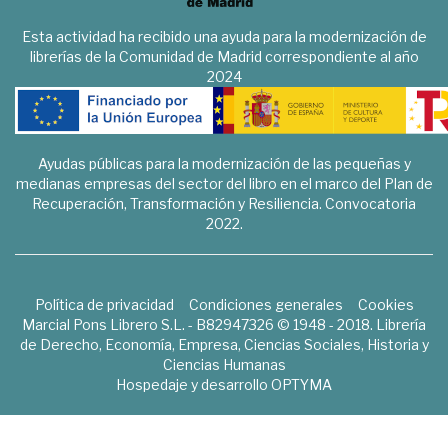
Esta actividad ha recibido una ayuda para la modernización de
librerías de la Comunidad de Madrid correspondiente al año
2024
Ayudas públicas para la modernización de las pequeñas y
medianas empresas del sector del libro en el marco del Plan de
Recuperación, Transformación y Resiliencia. Convocatoria
2022.
Política de privacidad
Condiciones generales
Cookies
Marcial Pons Librero S.L. - B82947326 © 1948 - 2018. Librería
de Derecho, Economía, Empresa, Ciencias Sociales, Historia y
Ciencias Humanas
Hospedaje y desarrollo
OPTYMA