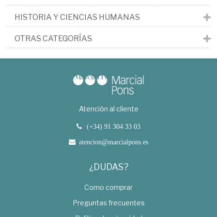
HISTORIA Y CIENCIAS HUMANAS
OTRAS CATEGORÍAS
Atención al cliente
(+34) 91 304 33 03
atencion@marcialpons.es
¿DUDAS?
Como comprar
Preguntas frecuentes