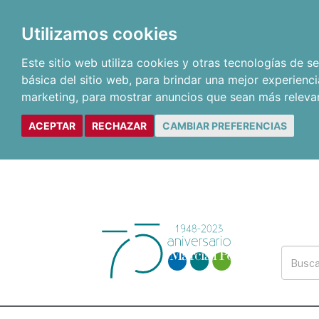
Utilizamos cookies
Este sitio web utiliza cookies y otras tecnologías de 
básica del sitio web
,
para brindar una mejor experienci
marketing
,
para mostrar anuncios que sean más releva
ACEPTAR
RECHAZAR
CAMBIAR PREFERENCIAS