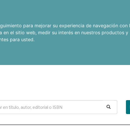
seguimiento para mejorar su experiencia de navegación con l
a en el sitio web
,
medir su interés en nuestros productos y 
ntes para usted
.
Buscar