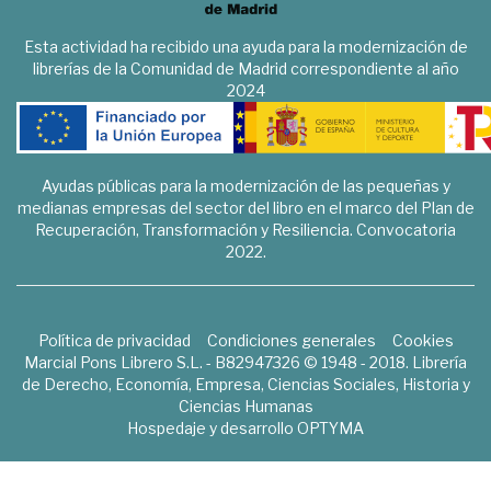
Esta actividad ha recibido una ayuda para la modernización de
librerías de la Comunidad de Madrid correspondiente al año
2024
Ayudas públicas para la modernización de las pequeñas y
medianas empresas del sector del libro en el marco del Plan de
Recuperación, Transformación y Resiliencia. Convocatoria
2022.
Política de privacidad
Condiciones generales
Cookies
Marcial Pons Librero S.L. - B82947326 © 1948 - 2018. Librería
de Derecho, Economía, Empresa, Ciencias Sociales, Historia y
Ciencias Humanas
Hospedaje y desarrollo
OPTYMA