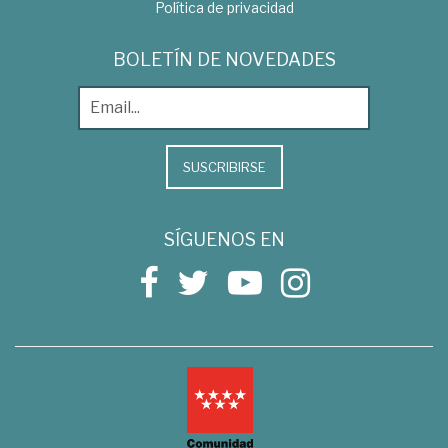
Política de privacidad
BOLETÍN DE NOVEDADES
SUSCRIBIRSE
SÍGUENOS EN