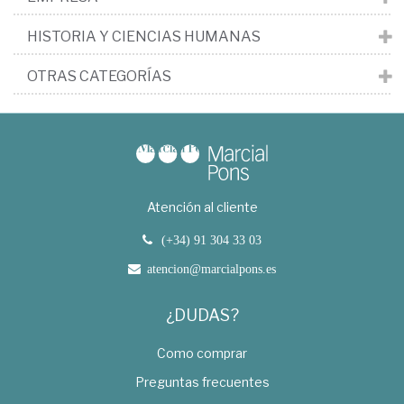
HISTORIA Y CIENCIAS HUMANAS
OTRAS CATEGORÍAS
Atención al cliente
(+34) 91 304 33 03
atencion@marcialpons.es
¿DUDAS?
Como comprar
Preguntas frecuentes