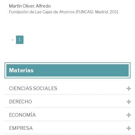
Martín Oliver, Alfredo
Fundación de Las Cajas de Ahorros (FUNCAS). Madrid, 2011
(current)
«
1
Materias
CIENCIAS SOCIALES
DERECHO
ECONOMÍA
EMPRESA