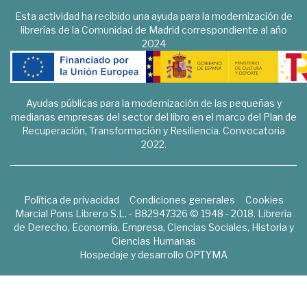
Esta actividad ha recibido una ayuda para la modernización de
librerías de la Comunidad de Madrid correspondiente al año
2024
Ayudas públicas para la modernización de las pequeñas y
medianas empresas del sector del libro en el marco del Plan de
Recuperación, Transformación y Resiliencia. Convocatoria
2022.
Política de privacidad
Condiciones generales
Cookies
Marcial Pons Librero S.L. - B82947326 © 1948 - 2018. Librería
de Derecho, Economía, Empresa, Ciencias Sociales, Historia y
Ciencias Humanas
Hospedaje y desarrollo
OPTYMA