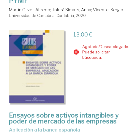
PYME
Martín Oliver, Alfredo
;
Toldrà Simats, Anna
;
Vicente, Sergio
Universidad de Cantabria. Cantabria, 2020
13,00 €
Agotado/Descatalogado.
Puede solicitar
búsqueda.
Ensayos sobre activos intangibles y
poder de mercado de las empresas
aplicación a la banca española