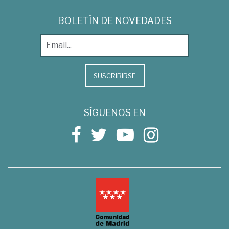
BOLETÍN DE NOVEDADES
SUSCRIBIRSE
SÍGUENOS EN