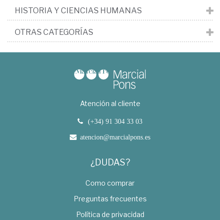
HISTORIA Y CIENCIAS HUMANAS
OTRAS CATEGORÍAS
Atención al cliente
(+34) 91 304 33 03
atencion@marcialpons.es
¿DUDAS?
Como comprar
Preguntas frecuentes
Política de privacidad