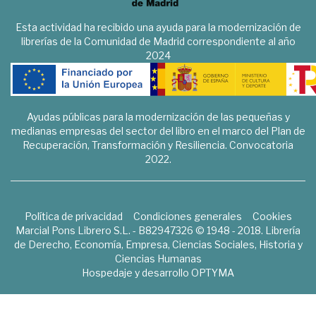
Esta actividad ha recibido una ayuda para la modernización de
librerías de la Comunidad de Madrid correspondiente al año
2024
Ayudas públicas para la modernización de las pequeñas y
medianas empresas del sector del libro en el marco del Plan de
Recuperación, Transformación y Resiliencia. Convocatoria
2022.
Política de privacidad
Condiciones generales
Cookies
Marcial Pons Librero S.L. - B82947326 © 1948 - 2018. Librería
de Derecho, Economía, Empresa, Ciencias Sociales, Historia y
Ciencias Humanas
Hospedaje y desarrollo
OPTYMA