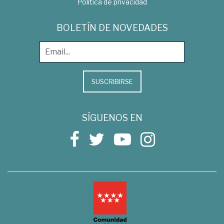
Política de privacidad
BOLETÍN DE NOVEDADES
SUSCRIBIRSE
SÍGUENOS EN