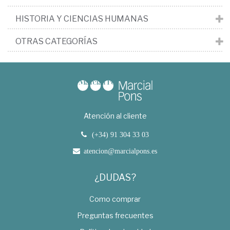
HISTORIA Y CIENCIAS HUMANAS
OTRAS CATEGORÍAS
Atención al cliente
(+34) 91 304 33 03
atencion@marcialpons.es
¿DUDAS?
Como comprar
Preguntas frecuentes