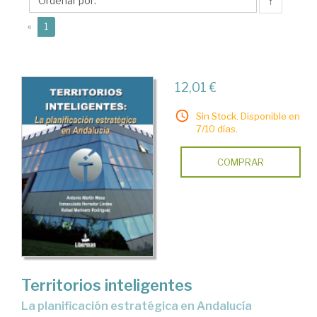
Antonio
↑
(current)
«
1
12,01 €
Sin Stock. Disponible en
7/10 días.
COMPRAR
Territorios inteligentes
la planificación estratégica en Andalucía