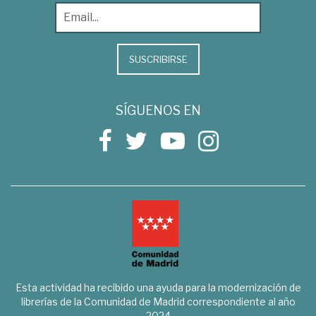
SUSCRIBIRSE
SÍGUENOS EN
Esta actividad ha recibido una ayuda para la modernización de
librerías de la Comunidad de Madrid correspondiente al año
2024