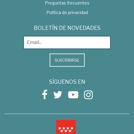
Preguntas frecuentes
Política de privacidad
BOLETÍN DE NOVEDADES
SUSCRIBIRSE
SÍGUENOS EN