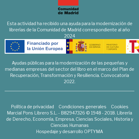
Esta actividad ha recibido una ayuda para la modernización de
librerías de la Comunidad de Madrid correspondiente al año
2024
Ayudas públicas para la modernización de las pequeñas y
medianas empresas del sector del libro en el marco del Plan de
Recuperación, Transformación y Resiliencia. Convocatoria
2022.
Política de privacidad
Condiciones generales
Cookies
Marcial Pons Librero S.L. - B82947326 © 1948 - 2018. Librería
de Derecho, Economía, Empresa, Ciencias Sociales, Historia y
Ciencias Humanas
Hospedaje y desarrollo
OPTYMA