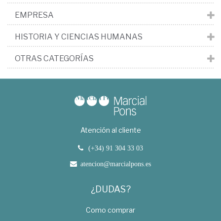
EMPRESA
HISTORIA Y CIENCIAS HUMANAS
OTRAS CATEGORÍAS
Atención al cliente
(+34) 91 304 33 03
atencion@marcialpons.es
¿DUDAS?
Como comprar