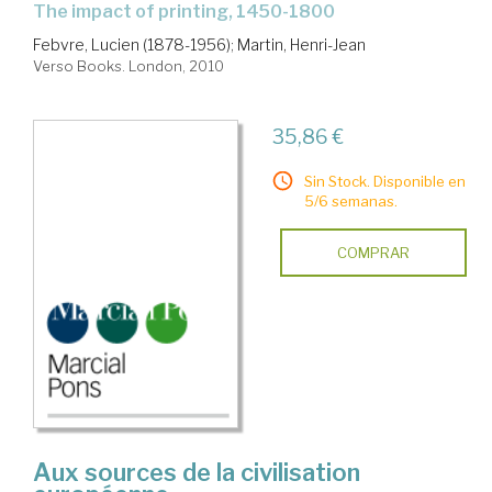
the impact of printing, 1450-1800
Febvre, Lucien (1878-1956)
;
Martin, Henri-Jean
Verso Books. London, 2010
35,86 €
Sin Stock. Disponible en
5/6 semanas.
COMPRAR
Aux sources de la civilisation