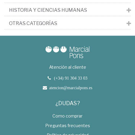
HISTORIA Y CIENCIAS HUMANAS
OTRAS CATEGORÍAS
Atención al cliente
(+34) 91 304 33 03
atencion@marcialpons.es
¿DUDAS?
Como comprar
Preguntas frecuentes