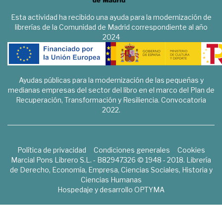
Esta actividad ha recibido una ayuda para la modernización de
librerías de la Comunidad de Madrid correspondiente al año
2024
Ayudas públicas para la modernización de las pequeñas y
medianas empresas del sector del libro en el marco del Plan de
Recuperación, Transformación y Resiliencia. Convocatoria
2022.
Política de privacidad
Condiciones generales
Cookies
Marcial Pons Librero S.L. - B82947326 © 1948 - 2018. Librería
de Derecho, Economía, Empresa, Ciencias Sociales, Historia y
Ciencias Humanas
Hospedaje y desarrollo
OPTYMA