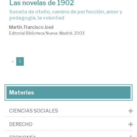
Las novelas de 1902
sonata de otoño, camino de perfección, amor y
pedagogía, la voluntad
Martín, Francisco José
Editorial Biblioteca Nueva. Madrid, 2003
(current)
«
1
Materias
CIENCIAS SOCIALES
DERECHO