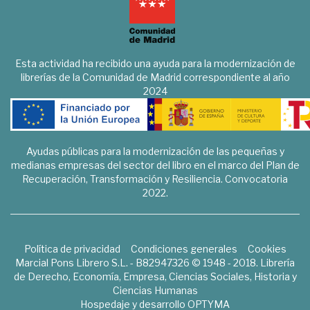
Esta actividad ha recibido una ayuda para la modernización de
librerías de la Comunidad de Madrid correspondiente al año
2024
Ayudas públicas para la modernización de las pequeñas y
medianas empresas del sector del libro en el marco del Plan de
Recuperación, Transformación y Resiliencia. Convocatoria
2022.
Política de privacidad
Condiciones generales
Cookies
Marcial Pons Librero S.L. - B82947326 © 1948 - 2018. Librería
de Derecho, Economía, Empresa, Ciencias Sociales, Historia y
Ciencias Humanas
Hospedaje y desarrollo
OPTYMA