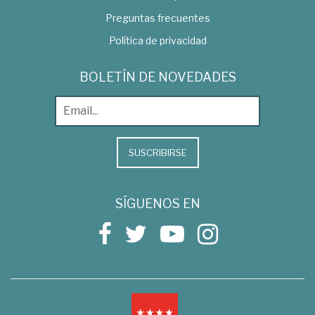
Preguntas frecuentes
Política de privacidad
BOLETÍN DE NOVEDADES
SUSCRIBIRSE
SÍGUENOS EN