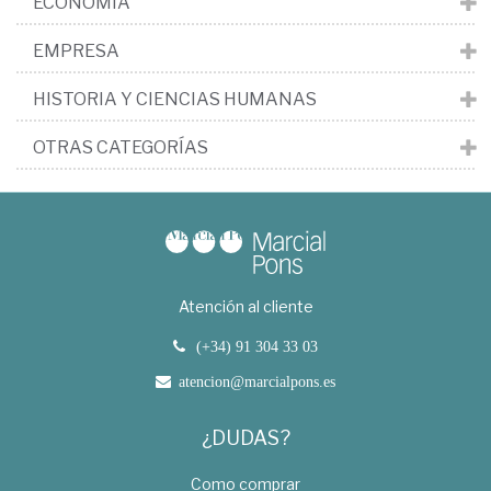
ECONOMÍA
EMPRESA
HISTORIA Y CIENCIAS HUMANAS
OTRAS CATEGORÍAS
Atención al cliente
(+34) 91 304 33 03
atencion@marcialpons.es
¿DUDAS?
Como comprar