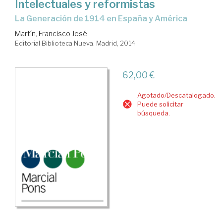
Intelectuales y reformistas
la Generación de 1914 en España y América
Martín, Francisco José
Editorial Biblioteca Nueva. Madrid, 2014
62,00 €
Agotado/Descatalogado.
Puede solicitar
búsqueda.