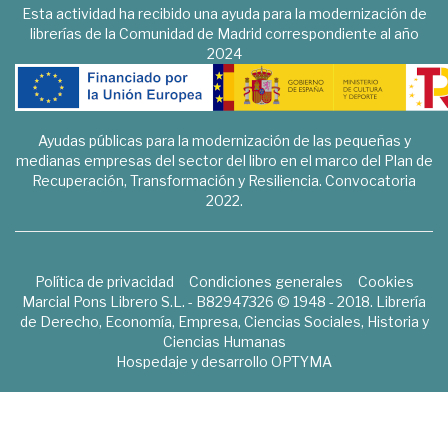
Esta actividad ha recibido una ayuda para la modernización de
librerías de la Comunidad de Madrid correspondiente al año
2024
Ayudas públicas para la modernización de las pequeñas y
medianas empresas del sector del libro en el marco del Plan de
Recuperación, Transformación y Resiliencia. Convocatoria
2022.
Política de privacidad
Condiciones generales
Cookies
Marcial Pons Librero S.L. - B82947326 © 1948 - 2018. Librería
de Derecho, Economía, Empresa, Ciencias Sociales, Historia y
Ciencias Humanas
Hospedaje y desarrollo
OPTYMA