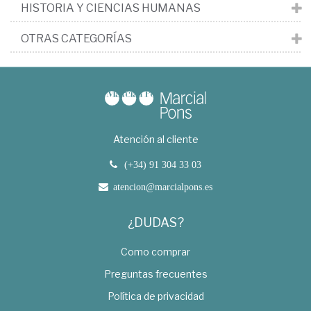
HISTORIA Y CIENCIAS HUMANAS
OTRAS CATEGORÍAS
Atención al cliente
(+34) 91 304 33 03
atencion@marcialpons.es
¿DUDAS?
Como comprar
Preguntas frecuentes
Política de privacidad