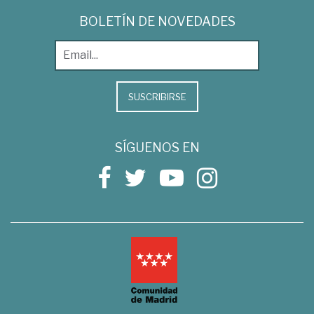
BOLETÍN DE NOVEDADES
SUSCRIBIRSE
SÍGUENOS EN