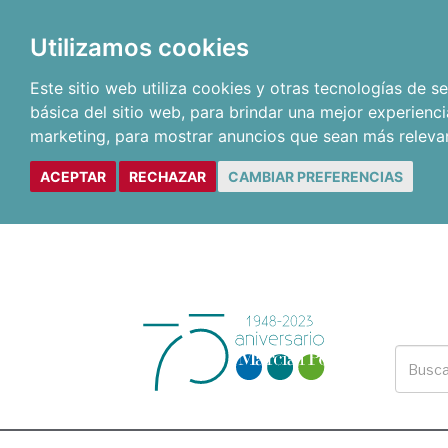
Utilizamos cookies
Este sitio web utiliza cookies y otras tecnologías de 
básica del sitio web
,
para brindar una mejor experienci
marketing
,
para mostrar anuncios que sean más releva
ACEPTAR
RECHAZAR
CAMBIAR PREFERENCIAS