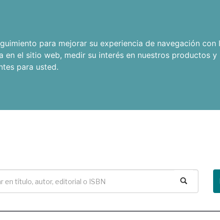
seguimiento para mejorar su experiencia de navegación con l
a en el sitio web
,
medir su interés en nuestros productos y 
ntes para usted
.
Buscar