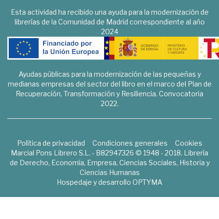
Esta actividad ha recibido una ayuda para la modernización de
librerías de la Comunidad de Madrid correspondiente al año
2024
Ayudas públicas para la modernización de las pequeñas y
medianas empresas del sector del libro en el marco del Plan de
Recuperación, Transformación y Resiliencia. Convocatoria
2022.
Política de privacidad
Condiciones generales
Cookies
Marcial Pons Librero S.L. - B82947326 © 1948 - 2018. Librería
de Derecho, Economía, Empresa, Ciencias Sociales, Historia y
Ciencias Humanas
Hospedaje y desarrollo
OPTYMA