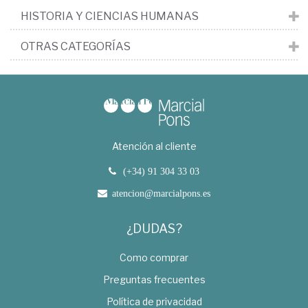
HISTORIA Y CIENCIAS HUMANAS
OTRAS CATEGORÍAS
Atención al cliente
(+34) 91 304 33 03
atencion@marcialpons.es
¿DUDAS?
Como comprar
Preguntas frecuentes
Política de privacidad