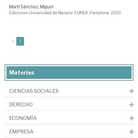
Martí Sánchez, Miguel
Ediciones Universidad de Navarra. EUNSA. Pamplona, 2020
(current)
«
1
Materias
CIENCIAS SOCIALES
DERECHO
ECONOMÍA
EMPRESA