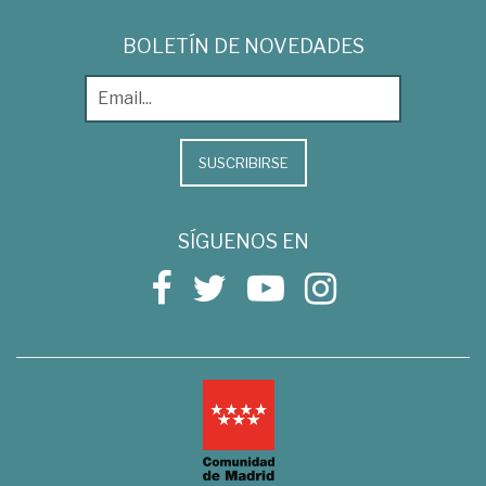
BOLETÍN DE NOVEDADES
SUSCRIBIRSE
SÍGUENOS EN