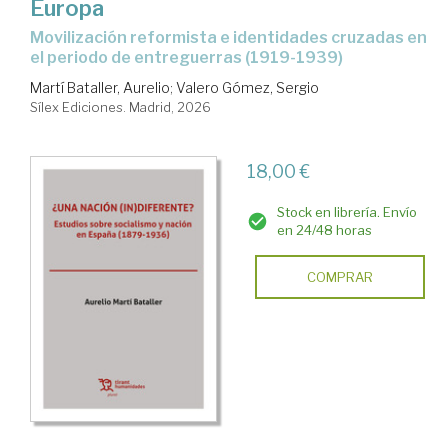
Europa
Movilización reformista e identidades cruzadas en
el periodo de entreguerras (1919-1939)
Martí Bataller, Aurelio
;
Valero Gómez, Sergio
Sílex Ediciones. Madrid, 2026
18,00 €
Stock en librería. Envío
en 24/48 horas
COMPRAR