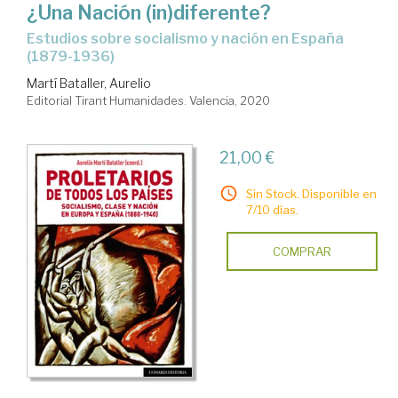
¿Una Nación (in)diferente?
Estudios sobre socialismo y nación en España
(1879-1936)
Martí Bataller, Aurelio
Editorial Tirant Humanidades. Valencia, 2020
21,00 €
Sin Stock. Disponible en
7/10 días.
COMPRAR