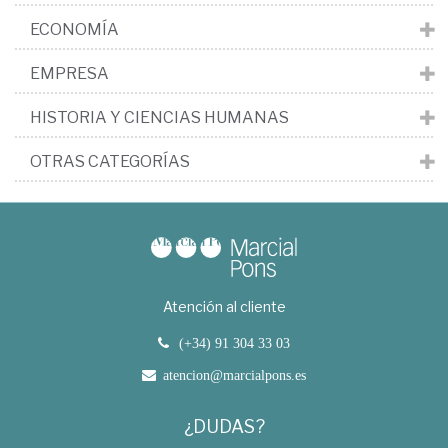
ECONOMÍA
EMPRESA
HISTORIA Y CIENCIAS HUMANAS
OTRAS CATEGORÍAS
Atención al cliente
(+34) 91 304 33 03
atencion@marcialpons.es
¿DUDAS?