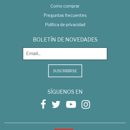
Como comprar
Preguntas frecuentes
Política de privacidad
BOLETÍN DE NOVEDADES
SUSCRIBIRSE
SÍGUENOS EN