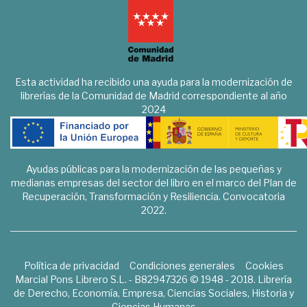
Esta actividad ha recibido una ayuda para la modernización de
librerías de la Comunidad de Madrid correspondiente al año
2024
Ayudas públicas para la modernización de las pequeñas y
medianas empresas del sector del libro en el marco del Plan de
Recuperación, Transformación y Resiliencia. Convocatoria
2022.
Política de privacidad
Condiciones generales
Cookies
Marcial Pons Librero S.L. - B82947326 © 1948 - 2018. Librería
de Derecho, Economía, Empresa, Ciencias Sociales, Historia y
Ciencias Humanas