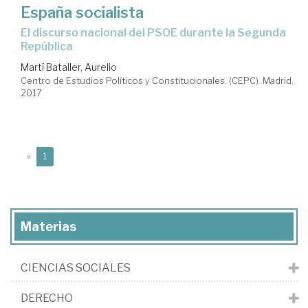
España socialista
el discurso nacional del PSOE durante la Segunda
República
Martí Bataller, Aurelio
Centro de Estudios Políticos y Constitucionales. (CEPC). Madrid,
2017
(current)
«
1
Materias
CIENCIAS SOCIALES
DERECHO