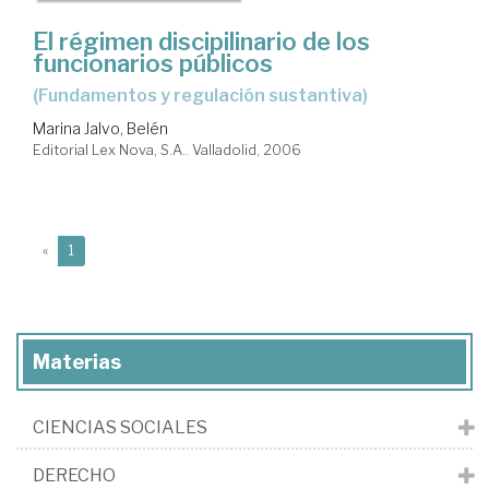
El régimen discipilinario de los
funcionarios públicos
(fundamentos y regulación sustantiva)
Marina Jalvo, Belén
Editorial Lex Nova, S.A.. Valladolid, 2006
(current)
«
1
Materias
CIENCIAS SOCIALES
DERECHO