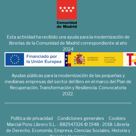
Esta actividad ha recibido una ayuda para la modernización de
librerías de la Comunidad de Madrid correspondiente al año
2024
Ayudas públicas para la modernización de las pequeñas y
medianas empresas del sector del libro en el marco del Plan de
Recuperación, Transformación y Resiliencia. Convocatoria
2022.
Política de privacidad
Condiciones generales
Cookies
Marcial Pons Librero S.L. - B82947326 © 1948 - 2018. Librería
de Derecho, Economía, Empresa, Ciencias Sociales, Historia y