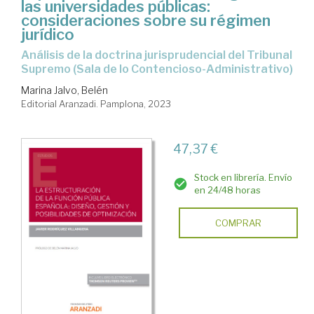
las universidades públicas:
consideraciones sobre su régimen
jurídico
Análisis de la doctrina jurisprudencial del Tribunal
Supremo (Sala de lo Contencioso-Administrativo)
Marina Jalvo, Belén
Editorial Aranzadi. Pamplona, 2023
47,37 €
Stock en librería. Envío
en 24/48 horas
COMPRAR