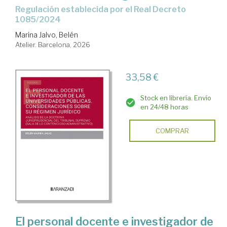
Regulación establecida por el Real Decreto
1085/2024
Marina Jalvo, Belén
Atelier. Barcelona, 2026
33,58 €
Stock en librería. Envío
en 24/48 horas
COMPRAR
El personal docente e investigador de