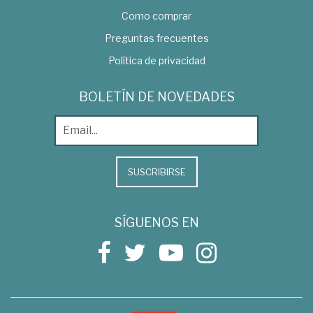
Como comprar
Preguntas frecuentes
Política de privacidad
BOLETÍN DE NOVEDADES
SUSCRIBIRSE
SÍGUENOS EN