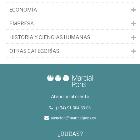
ECONOMÍA
EMPRESA
HISTORIA Y CIENCIAS HUMANAS
OTRAS CATEGORÍAS
Atención al cliente
(+34) 91 304 33 03
atencion@marcialpons.es
¿DUDAS?