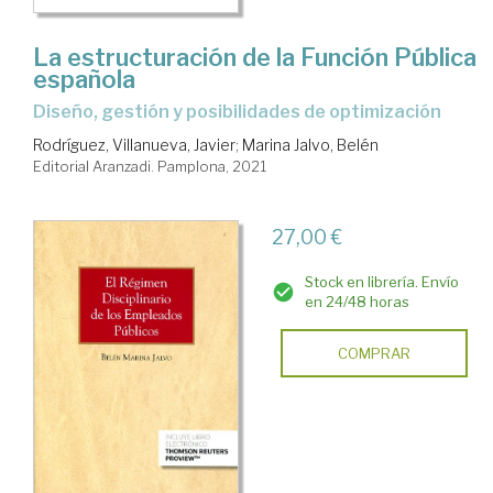
La estructuración de la Función Pública
española
diseño, gestión y posibilidades de optimización
Rodríguez, Villanueva, Javier
;
Marina Jalvo, Belén
Editorial Aranzadi. Pamplona, 2021
27,00 €
Stock en librería. Envío
en 24/48 horas
COMPRAR