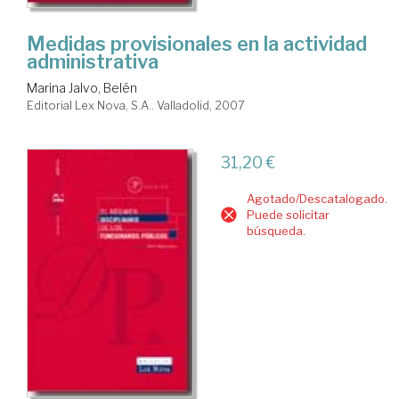
Medidas provisionales en la actividad
administrativa
Marina Jalvo, Belén
Editorial Lex Nova, S.A.. Valladolid, 2007
31,20 €
Agotado/Descatalogado.
Puede solicitar
búsqueda.