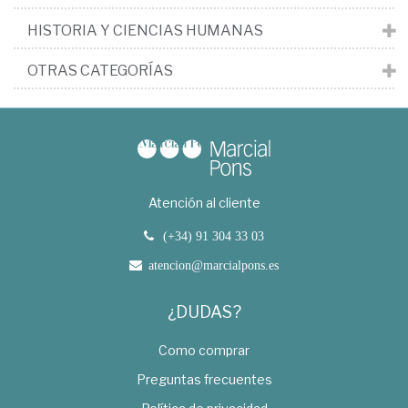
HISTORIA Y CIENCIAS HUMANAS
OTRAS CATEGORÍAS
Atención al cliente
(+34) 91 304 33 03
atencion@marcialpons.es
¿DUDAS?
Como comprar
Preguntas frecuentes