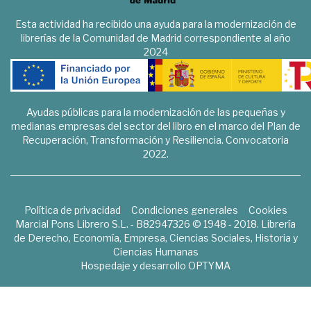
Esta actividad ha recibido una ayuda para la modernización de
librerías de la Comunidad de Madrid correspondiente al año
2024
Ayudas públicas para la modernización de las pequeñas y
medianas empresas del sector del libro en el marco del Plan de
Recuperación, Transformación y Resiliencia. Convocatoria
2022.
Política de privacidad
Condiciones generales
Cookies
Marcial Pons Librero S.L. - B82947326 © 1948 - 2018. Librería
de Derecho, Economía, Empresa, Ciencias Sociales, Historia y
Ciencias Humanas
Hospedaje y desarrollo
OPTYMA