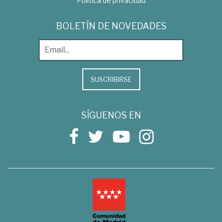
Política de privacidad
BOLETÍN DE NOVEDADES
SUSCRIBIRSE
SÍGUENOS EN