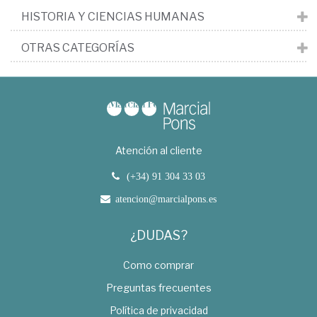
HISTORIA Y CIENCIAS HUMANAS
OTRAS CATEGORÍAS
Atención al cliente
(+34) 91 304 33 03
atencion@marcialpons.es
¿DUDAS?
Como comprar
Preguntas frecuentes
Política de privacidad