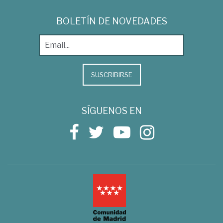
BOLETÍN DE NOVEDADES
SUSCRIBIRSE
SÍGUENOS EN