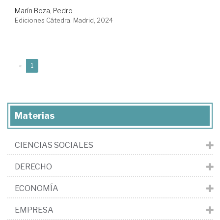
Marín Boza, Pedro
Ediciones Cátedra. Madrid, 2024
(current)
«
1
Materias
CIENCIAS SOCIALES
DERECHO
ECONOMÍA
EMPRESA