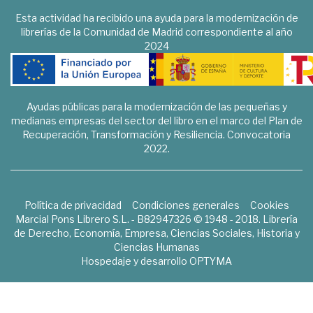
Esta actividad ha recibido una ayuda para la modernización de
librerías de la Comunidad de Madrid correspondiente al año
2024
Ayudas públicas para la modernización de las pequeñas y
medianas empresas del sector del libro en el marco del Plan de
Recuperación, Transformación y Resiliencia. Convocatoria
2022.
Política de privacidad
Condiciones generales
Cookies
Marcial Pons Librero S.L. - B82947326 © 1948 - 2018. Librería
de Derecho, Economía, Empresa, Ciencias Sociales, Historia y
Ciencias Humanas
Hospedaje y desarrollo
OPTYMA