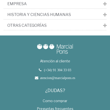
EMPRESA
HISTORIA Y CIENCIAS HUMANAS
OTRAS CATEGORÍAS
Atención al cliente
(+34) 91 304 33 03
atencion@marcialpons.es
¿DUDAS?
Como comprar
Preguntas frecuentes