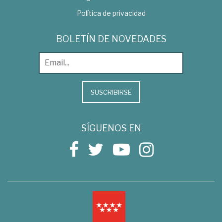
Política de privacidad
BOLETÍN DE NOVEDADES
SUSCRIBIRSE
SÍGUENOS EN