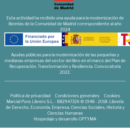
Esta actividad ha recibido una ayuda para la modernización de
librerías de la Comunidad de Madrid correspondiente al año
2024
Ayudas públicas para la modernización de las pequeñas y
medianas empresas del sector del libro en el marco del Plan de
Recuperación, Transformación y Resiliencia. Convocatoria
2022.
Política de privacidad
Condiciones generales
Cookies
Marcial Pons Librero S.L. - B82947326 © 1948 - 2018. Librería
de Derecho, Economía, Empresa, Ciencias Sociales, Historia y
Ciencias Humanas
Hospedaje y desarrollo
OPTYMA