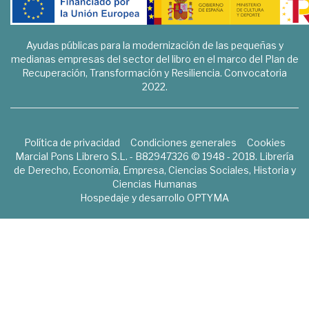
Ayudas públicas para la modernización de las pequeñas y
medianas empresas del sector del libro en el marco del Plan de
Recuperación, Transformación y Resiliencia. Convocatoria
2022.
Política de privacidad
Condiciones generales
Cookies
Marcial Pons Librero S.L. - B82947326 © 1948 - 2018. Librería
de Derecho, Economía, Empresa, Ciencias Sociales, Historia y
Ciencias Humanas
Hospedaje y desarrollo
OPTYMA