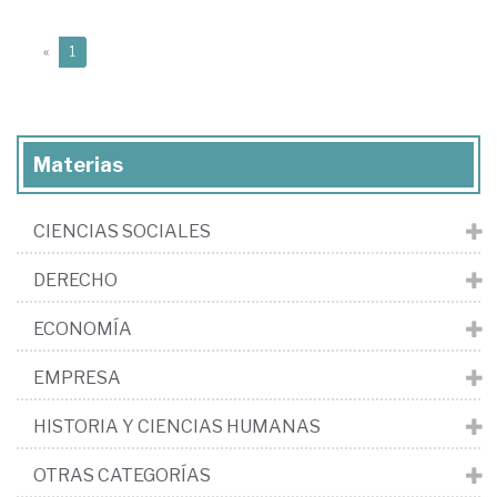
(current)
«
1
Materias
CIENCIAS SOCIALES
DERECHO
ECONOMÍA
EMPRESA
HISTORIA Y CIENCIAS HUMANAS
OTRAS CATEGORÍAS