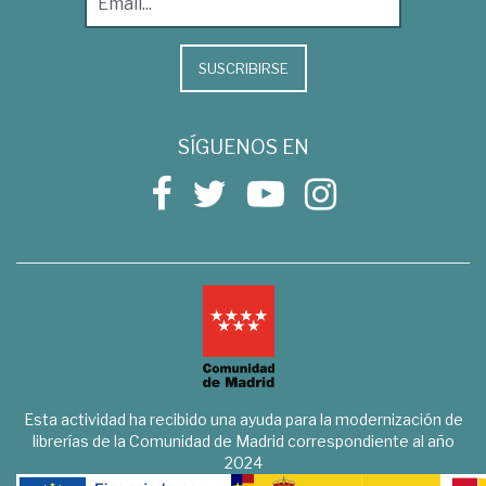
SUSCRIBIRSE
SÍGUENOS EN
Esta actividad ha recibido una ayuda para la modernización de
librerías de la Comunidad de Madrid correspondiente al año
2024