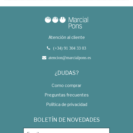
Atención al cliente
(+34) 91 304 33 03
atencion@marcialpons.es
¿DUDAS?
Como comprar
Preguntas frecuentes
Política de privacidad
BOLETÍN DE NOVEDADES