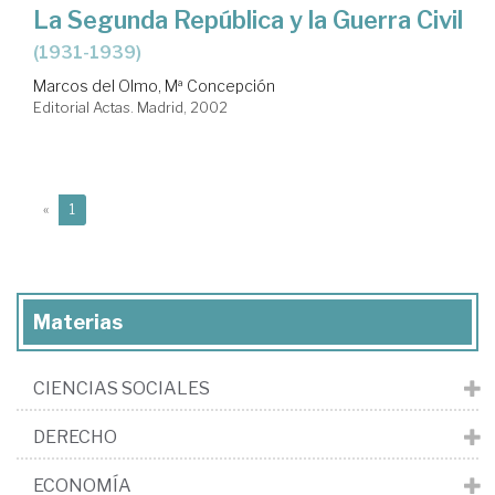
La Segunda República y la Guerra Civil
(1931-1939)
Marcos del Olmo, Mª Concepción
Editorial Actas. Madrid, 2002
(current)
«
1
Materias
CIENCIAS SOCIALES
DERECHO
ECONOMÍA