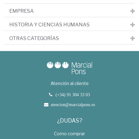
EMPRESA
HISTORIA Y CIENCIAS HUMANAS
OTRAS CATEGORÍAS
Atención al cliente
(+34) 91 304 33 03
atencion@marcialpons.es
¿DUDAS?
Como comprar