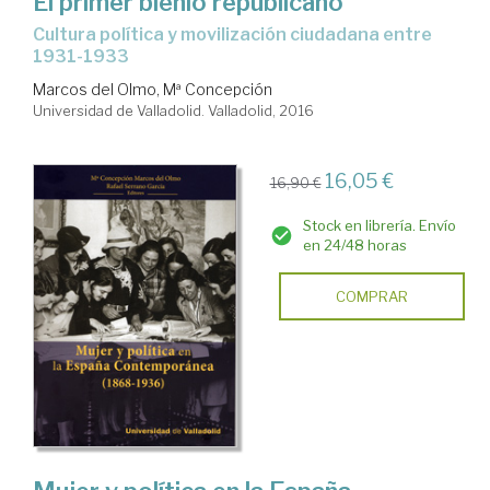
El primer bienio republicano
cultura política y movilización ciudadana entre
1931-1933
Marcos del Olmo, Mª Concepción
Universidad de Valladolid. Valladolid, 2016
16,05 €
16,90 €
Stock en librería. Envío
en 24/48 horas
COMPRAR