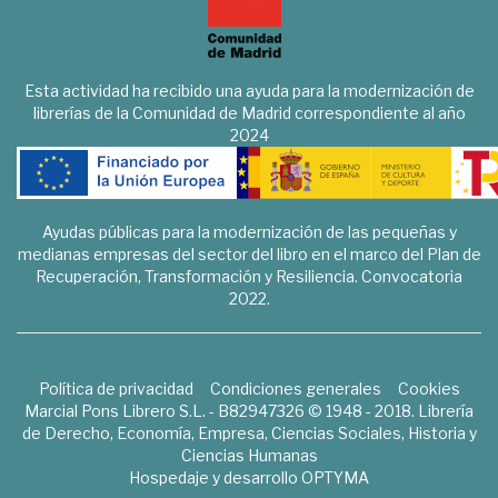
Esta actividad ha recibido una ayuda para la modernización de
librerías de la Comunidad de Madrid correspondiente al año
2024
Ayudas públicas para la modernización de las pequeñas y
medianas empresas del sector del libro en el marco del Plan de
Recuperación, Transformación y Resiliencia. Convocatoria
2022.
Política de privacidad
Condiciones generales
Cookies
Marcial Pons Librero S.L. - B82947326 © 1948 - 2018. Librería
de Derecho, Economía, Empresa, Ciencias Sociales, Historia y
Ciencias Humanas
Hospedaje y desarrollo
OPTYMA