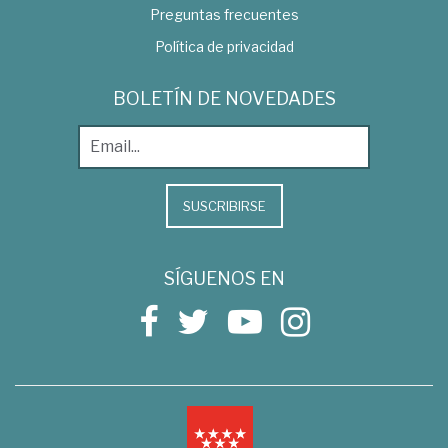
Preguntas frecuentes
Política de privacidad
BOLETÍN DE NOVEDADES
SUSCRIBIRSE
SÍGUENOS EN