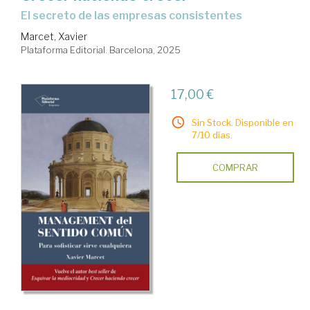
el secreto de las empresas consistentes
Marcet, Xavier
Plataforma Editorial. Barcelona, 2025
17,00 €
Sin Stock. Disponible en
7/10 días.
COMPRAR