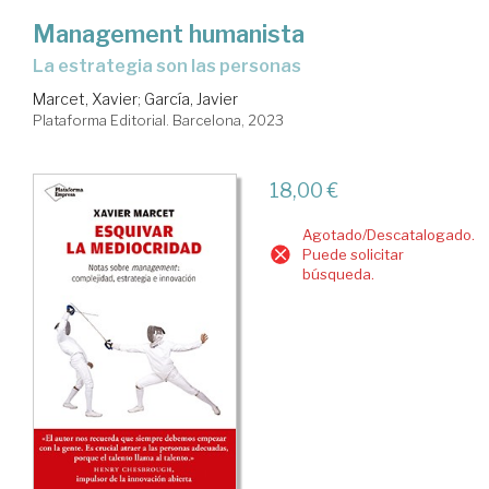
Management humanista
la estrategia son las personas
Marcet, Xavier
;
García, Javier
Plataforma Editorial. Barcelona, 2023
18,00 €
Agotado/Descatalogado.
Puede solicitar
búsqueda.