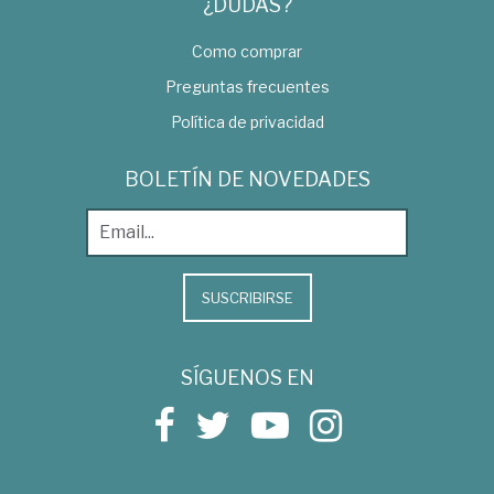
¿DUDAS?
Como comprar
Preguntas frecuentes
Política de privacidad
BOLETÍN DE NOVEDADES
SUSCRIBIRSE
SÍGUENOS EN