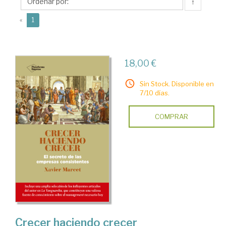
↑
(current)
«
1
18,00 €
Sin Stock. Disponible en
7/10 días.
COMPRAR
Crecer haciendo crecer