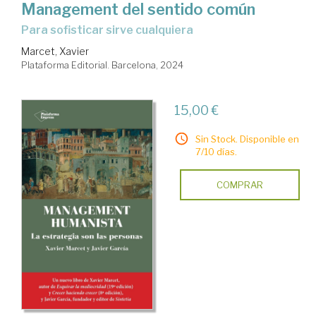
Management del sentido común
Para sofisticar sirve cualquiera
Marcet, Xavier
Plataforma Editorial. Barcelona, 2024
15,00 €
Sin Stock. Disponible en
7/10 días.
COMPRAR