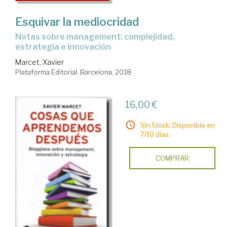
Esquivar la mediocridad
notas sobre management: complejidad,
estrategia e innovación
Marcet, Xavier
Plataforma Editorial. Barcelona, 2018
16,00 €
Sin Stock. Disponible en
7/10 días.
COMPRAR