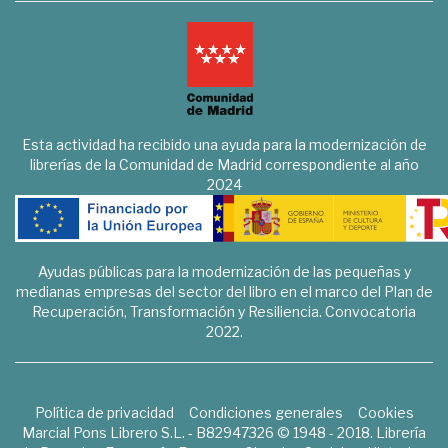
Esta actividad ha recibido una ayuda para la modernización de
librerías de la Comunidad de Madrid correspondiente al año
2024
Ayudas públicas para la modernización de las pequeñas y
medianas empresas del sector del libro en el marco del Plan de
Recuperación, Transformación y Resiliencia. Convocatoria
2022.
Política de privacidad
Condiciones generales
Cookies
Marcial Pons Librero S.L. - B82947326 © 1948 - 2018. Librería