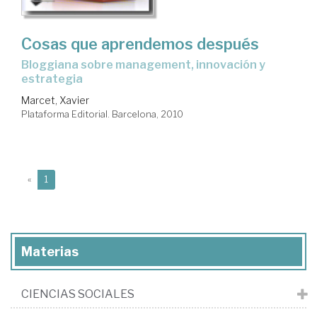
Cosas que aprendemos después
bloggiana sobre management, innovación y
estrategia
Marcet, Xavier
Plataforma Editorial. Barcelona, 2010
(current)
«
1
Materias
CIENCIAS SOCIALES