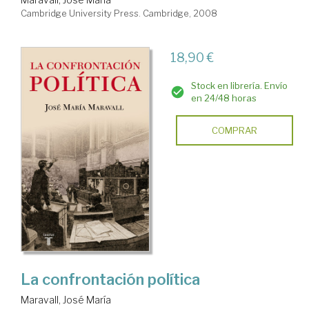
Cambridge University Press. Cambridge, 2008
18,90 €
Stock en librería. Envío
en 24/48 horas
COMPRAR
La confrontación política
Maravall, José María