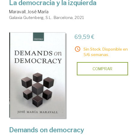
La democracia y la izquierda
Maravall, José María
Galaxia Gutenberg, S.L.. Barcelona, 2021
69,59 €
Sin Stock. Disponible en
5/6 semanas.
COMPRAR
Demands on democracy