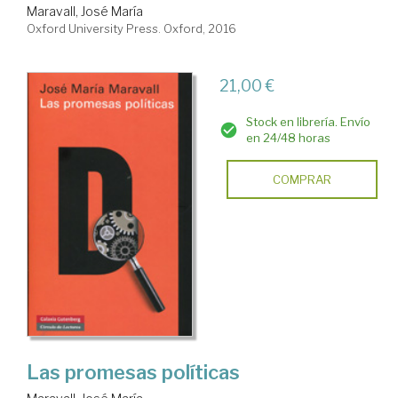
Maravall, José María
Oxford University Press. Oxford, 2016
21,00 €
Stock en librería. Envío
en 24/48 horas
COMPRAR
Las promesas políticas