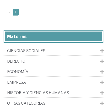
(current)
«
1
Materias
CIENCIAS SOCIALES
DERECHO
ECONOMÍA
EMPRESA
HISTORIA Y CIENCIAS HUMANAS
OTRAS CATEGORÍAS