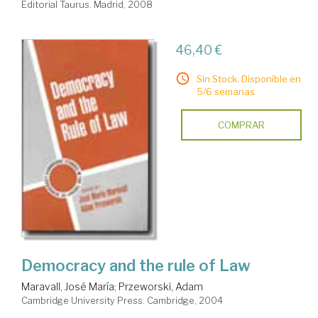
Editorial Taurus. Madrid, 2008
46,40 €
Sin Stock. Disponible en
5/6 semanas.
COMPRAR
Democracy and the rule of Law
Maravall, José María
;
Przeworski, Adam
Cambridge University Press. Cambridge, 2004