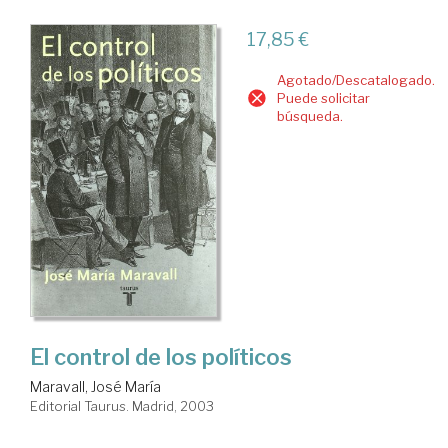
17,85 €
Agotado/Descatalogado.
Puede solicitar
búsqueda.
El control de los políticos
Maravall, José María
Editorial Taurus. Madrid, 2003