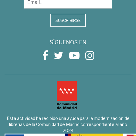
SUSCRIBIRSE
SÍGUENOS EN
Esta actividad ha recibido una ayuda para la modernización de
librerías de la Comunidad de Madrid correspondiente al año
2024