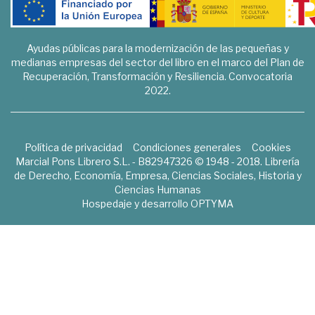
Ayudas públicas para la modernización de las pequeñas y
medianas empresas del sector del libro en el marco del Plan de
Recuperación, Transformación y Resiliencia. Convocatoria
2022.
Política de privacidad
Condiciones generales
Cookies
Marcial Pons Librero S.L. - B82947326 © 1948 - 2018. Librería
de Derecho, Economía, Empresa, Ciencias Sociales, Historia y
Ciencias Humanas
Hospedaje y desarrollo
OPTYMA