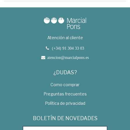
Atención al cliente
(+34) 91 304 33 03
atencion@marcialpons.es
¿DUDAS?
Como comprar
Preguntas frecuentes
Política de privacidad
BOLETÍN DE NOVEDADES