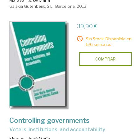
Maravall, José María
Galaxia Gutenberg, S.L.. Barcelona, 2013
39,90 €
Sin Stock. Disponible en
5/6 semanas.
COMPRAR
Controlling governments
voters, institutions, and accountability
Maravall, José María