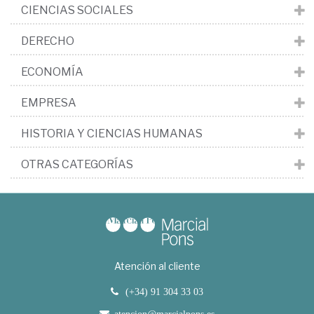
CIENCIAS SOCIALES
DERECHO
ECONOMÍA
EMPRESA
HISTORIA Y CIENCIAS HUMANAS
OTRAS CATEGORÍAS
Atención al cliente
(+34) 91 304 33 03