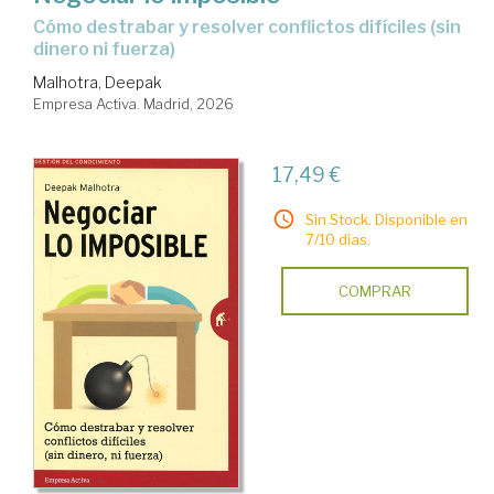
Cómo destrabar y resolver conflictos difíciles (sin
dinero ni fuerza)
Malhotra, Deepak
Empresa Activa. Madrid, 2026
17,49 €
Sin Stock. Disponible en
7/10 días.
COMPRAR