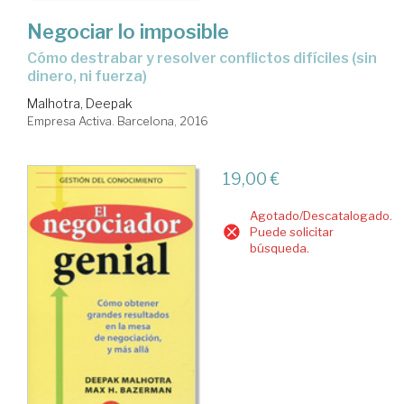
Negociar lo imposible
cómo destrabar y resolver conflictos difíciles (sin
dinero, ni fuerza)
Malhotra, Deepak
Empresa Activa. Barcelona, 2016
19,00 €
Agotado/Descatalogado.
Puede solicitar
búsqueda.