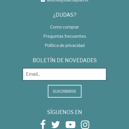
atencion@marcialpons.es
¿DUDAS?
Como comprar
Preguntas frecuentes
Política de privacidad
BOLETÍN DE NOVEDADES
SUSCRIBIRSE
SÍGUENOS EN