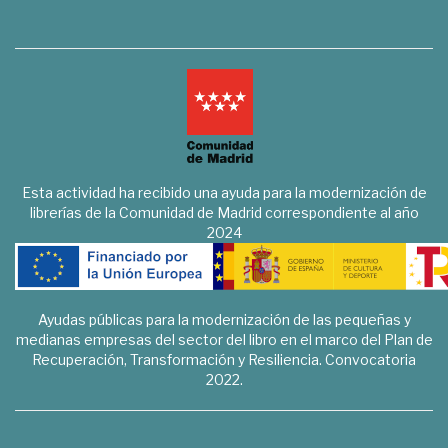
Esta actividad ha recibido una ayuda para la modernización de
librerías de la Comunidad de Madrid correspondiente al año
2024
Ayudas públicas para la modernización de las pequeñas y
medianas empresas del sector del libro en el marco del Plan de
Recuperación, Transformación y Resiliencia. Convocatoria
2022.