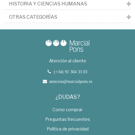
HISTORIA Y CIENCIAS HUMANAS
OTRAS CATEGORÍAS
Atención al cliente
(+34) 91 304 33 03
atencion@marcialpons.es
¿DUDAS?
Como comprar
Preguntas frecuentes
Política de privacidad