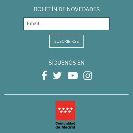
BOLETÍN DE NOVEDADES
SUSCRIBIRSE
SÍGUENOS EN