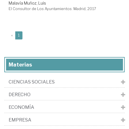
Malavía Muñoz, Luis
El Consultor de Los Ayuntamientos. Madrid, 2017
(current)
«
1
Materias
CIENCIAS SOCIALES
DERECHO
ECONOMÍA
EMPRESA