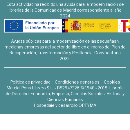
Esta actividad ha recibido una ayuda para la modernización de
librerías de la Comunidad de Madrid correspondiente al año
2024
Ayudas públicas para la modernización de las pequeñas y
medianas empresas del sector del libro en el marco del Plan de
Recuperación, Transformación y Resiliencia. Convocatoria
2022.
Política de privacidad
Condiciones generales
Cookies
Marcial Pons Librero S.L. - B82947326 © 1948 - 2018. Librería
de Derecho, Economía, Empresa, Ciencias Sociales, Historia y
Ciencias Humanas
Hospedaje y desarrollo
OPTYMA