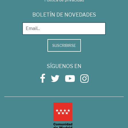
BOLETÍN DE NOVEDADES
SUSCRIBIRSE
SÍGUENOS EN