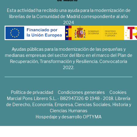
Esta actividad ha recibido una ayuda para la modernización de
librerías de la Comunidad de Madrid correspondiente al año
2024
Ayudas públicas para la modernización de las pequeñas y
medianas empresas del sector del libro en el marco del Plan de
Recuperación, Transformación y Resiliencia. Convocatoria
2022.
Política de privacidad
Condiciones generales
Cookies
Marcial Pons Librero S.L. - B82947326 © 1948 - 2018. Librería
de Derecho, Economía, Empresa, Ciencias Sociales, Historia y
Ciencias Humanas
Hospedaje y desarrollo
OPTYMA