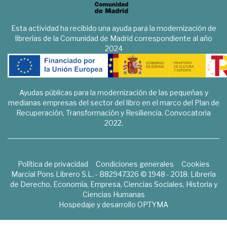
Esta actividad ha recibido una ayuda para la modernización de
librerías de la Comunidad de Madrid correspondiente al año
2024
Ayudas públicas para la modernización de las pequeñas y
medianas empresas del sector del libro en el marco del Plan de
Recuperación, Transformación y Resiliencia. Convocatoria
2022.
Política de privacidad
Condiciones generales
Cookies
Marcial Pons Librero S.L. - B82947326 © 1948 - 2018. Librería
de Derecho, Economía, Empresa, Ciencias Sociales, Historia y
Ciencias Humanas
Hospedaje y desarrollo
OPTYMA