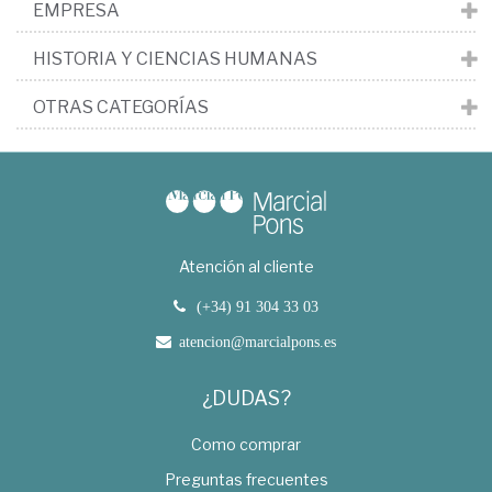
EMPRESA
HISTORIA Y CIENCIAS HUMANAS
OTRAS CATEGORÍAS
Atención al cliente
(+34) 91 304 33 03
atencion@marcialpons.es
¿DUDAS?
Como comprar
Preguntas frecuentes