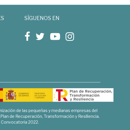
ES
SÍGUENOS EN
rnización de las pequeñas y medianas empresas del
l Plan de Recuperación, Transformación y Resiliencia.
Convocatoria 2022.