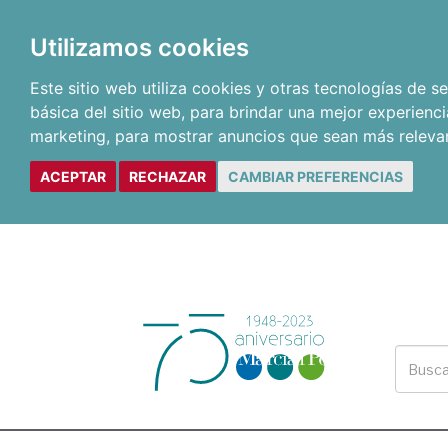
Utilizamos cookies
Este sitio web utiliza cookies y otras tecnologías de 
básica del sitio web
,
para brindar una mejor experienci
marketing
,
para mostrar anuncios que sean más releva
ACEPTAR
RECHAZAR
CAMBIAR PREFERENCIAS