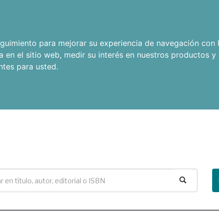
seguimiento para mejorar su experiencia de navegación con l
a en el sitio web
,
medir su interés en nuestros productos y 
ntes para usted
.
Buscar