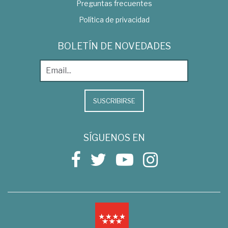
Preguntas frecuentes
Política de privacidad
BOLETÍN DE NOVEDADES
SUSCRIBIRSE
SÍGUENOS EN