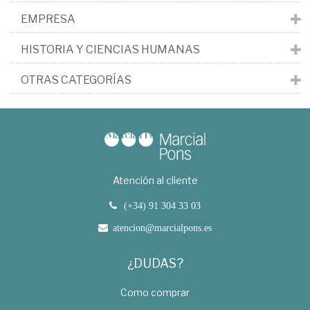
EMPRESA
HISTORIA Y CIENCIAS HUMANAS
OTRAS CATEGORÍAS
Atención al cliente
(+34) 91 304 33 03
atencion@marcialpons.es
¿DUDAS?
Como comprar