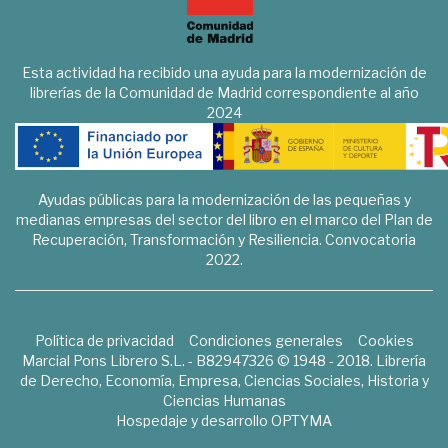
Esta actividad ha recibido una ayuda para la modernización de
librerías de la Comunidad de Madrid correspondiente al año
2024
Ayudas públicas para la modernización de las pequeñas y
medianas empresas del sector del libro en el marco del Plan de
Recuperación, Transformación y Resiliencia. Convocatoria
2022.
Política de privacidad
Condiciones generales
Cookies
Marcial Pons Librero S.L. - B82947326 © 1948 - 2018. Librería
de Derecho, Economía, Empresa, Ciencias Sociales, Historia y
Ciencias Humanas
Hospedaje y desarrollo
OPTYMA