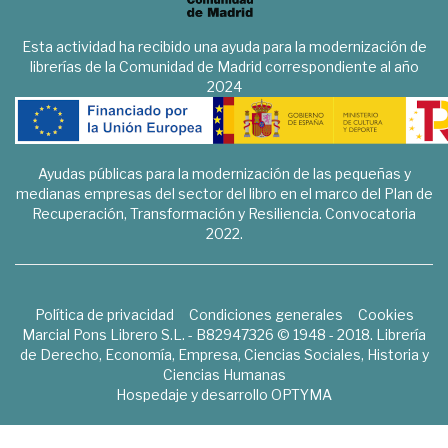
Esta actividad ha recibido una ayuda para la modernización de
librerías de la Comunidad de Madrid correspondiente al año
2024
Ayudas públicas para la modernización de las pequeñas y
medianas empresas del sector del libro en el marco del Plan de
Recuperación, Transformación y Resiliencia. Convocatoria
2022.
Política de privacidad
Condiciones generales
Cookies
Marcial Pons Librero S.L. - B82947326 © 1948 - 2018. Librería
de Derecho, Economía, Empresa, Ciencias Sociales, Historia y
Ciencias Humanas
Hospedaje y desarrollo
OPTYMA