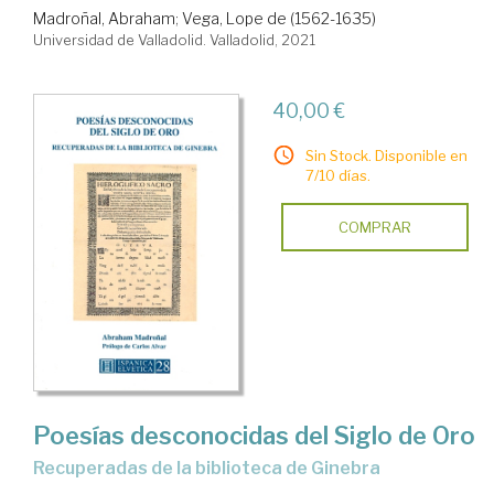
Madroñal, Abraham
;
Vega, Lope de (1562-1635)
Universidad de Valladolid. Valladolid, 2021
40,00 €
Sin Stock. Disponible en
7/10 días.
COMPRAR
Poesías desconocidas del Siglo de Oro
recuperadas de la biblioteca de Ginebra