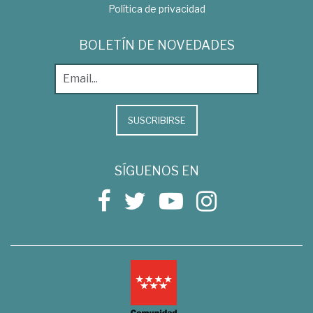
Política de privacidad
BOLETÍN DE NOVEDADES
SUSCRIBIRSE
SÍGUENOS EN