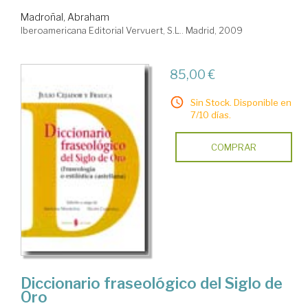
Madroñal, Abraham
Iberoamericana Editorial Vervuert, S.L.. Madrid, 2009
85,00 €
Sin Stock. Disponible en
7/10 días.
COMPRAR
Diccionario fraseológico del Siglo de
Oro