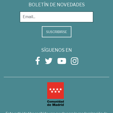
BOLETÍN DE NOVEDADES
SUSCRIBIRSE
SÍGUENOS EN