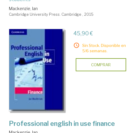
Mackenzie, Ian
Cambridge University Press. Cambridge , 2015
45,90 €
Sin Stock. Disponible en
5/6 semanas.
COMPRAR
Professional english in use finance
Mackenzie, Ian