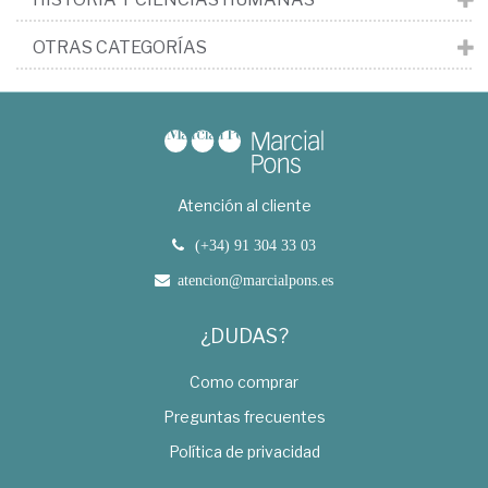
OTRAS CATEGORÍAS
Atención al cliente
(+34) 91 304 33 03
atencion@marcialpons.es
¿DUDAS?
Como comprar
Preguntas frecuentes
Política de privacidad