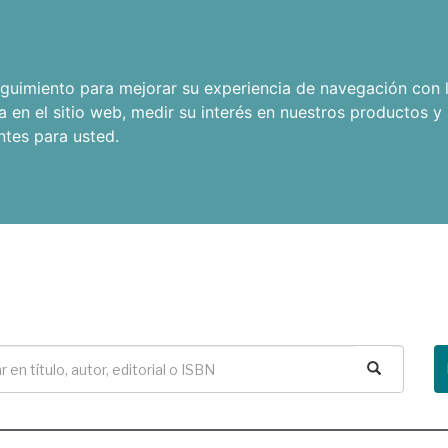
seguimiento para mejorar su experiencia de navegación con l
a en el sitio web
,
medir su interés en nuestros productos y 
ntes para usted
.
Buscar