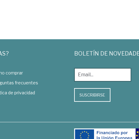
AS?
BOLETÍN DE NOVEDAD
o comprar
guntas frecuentes
tica de privacidad
SUSCRIBIRSE