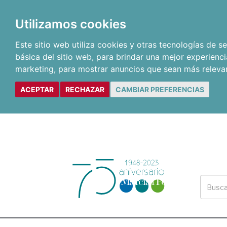
Utilizamos cookies
Este sitio web utiliza cookies y otras tecnologías de 
básica del sitio web
,
para brindar una mejor experienci
marketing
,
para mostrar anuncios que sean más releva
ACEPTAR
RECHAZAR
CAMBIAR PREFERENCIAS