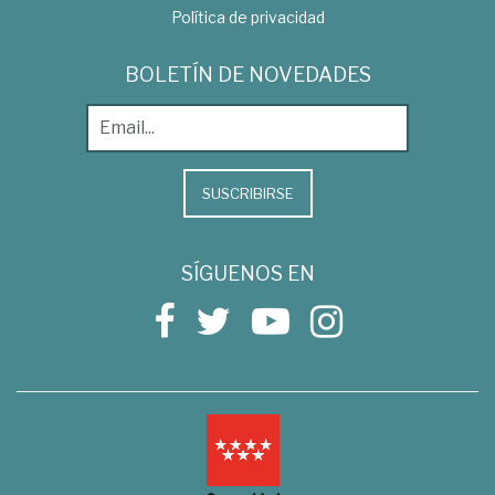
Política de privacidad
BOLETÍN DE NOVEDADES
SUSCRIBIRSE
SÍGUENOS EN