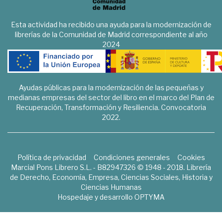
Esta actividad ha recibido una ayuda para la modernización de
librerías de la Comunidad de Madrid correspondiente al año
2024
Ayudas públicas para la modernización de las pequeñas y
medianas empresas del sector del libro en el marco del Plan de
Recuperación, Transformación y Resiliencia. Convocatoria
2022.
Política de privacidad
Condiciones generales
Cookies
Marcial Pons Librero S.L. - B82947326 © 1948 - 2018. Librería
de Derecho, Economía, Empresa, Ciencias Sociales, Historia y
Ciencias Humanas
Hospedaje y desarrollo
OPTYMA