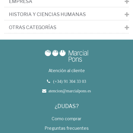
EMPRESA
HISTORIA Y CIENCIAS HUMANAS
OTRAS CATEGORÍAS
Atención al cliente
(+34) 91 304 33 03
atencion@marcialpons.es
¿DUDAS?
Como comprar
Preguntas frecuentes