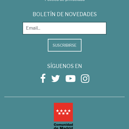
BOLETÍN DE NOVEDADES
SUSCRIBIRSE
SÍGUENOS EN