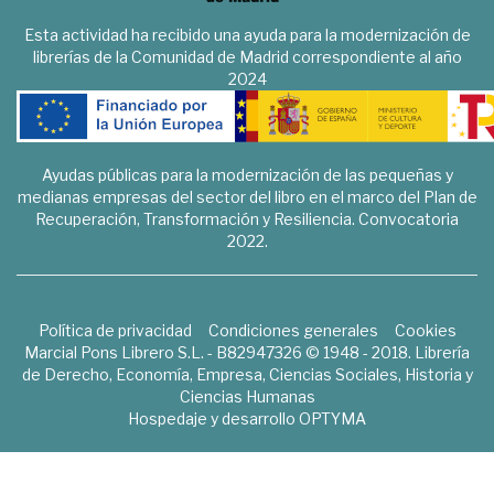
Esta actividad ha recibido una ayuda para la modernización de
librerías de la Comunidad de Madrid correspondiente al año
2024
Ayudas públicas para la modernización de las pequeñas y
medianas empresas del sector del libro en el marco del Plan de
Recuperación, Transformación y Resiliencia. Convocatoria
2022.
Política de privacidad
Condiciones generales
Cookies
Marcial Pons Librero S.L. - B82947326 © 1948 - 2018. Librería
de Derecho, Economía, Empresa, Ciencias Sociales, Historia y
Ciencias Humanas
Hospedaje y desarrollo
OPTYMA