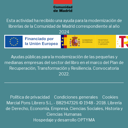
Esta actividad ha recibido una ayuda para la modernización de
librerías de la Comunidad de Madrid correspondiente al año
2024
Ayudas públicas para la modernización de las pequeñas y
medianas empresas del sector del libro en el marco del Plan de
Recuperación, Transformación y Resiliencia. Convocatoria
2022.
Política de privacidad
Condiciones generales
Cookies
Marcial Pons Librero S.L. - B82947326 © 1948 - 2018. Librería
de Derecho, Economía, Empresa, Ciencias Sociales, Historia y
Ciencias Humanas
Hospedaje y desarrollo
OPTYMA