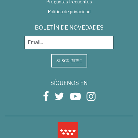
Preguntas frecuentes
Política de privacidad
BOLETÍN DE NOVEDADES
SUSCRIBIRSE
SÍGUENOS EN