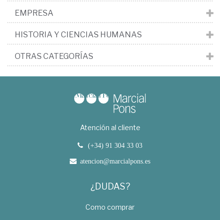
EMPRESA
HISTORIA Y CIENCIAS HUMANAS
OTRAS CATEGORÍAS
Atención al cliente
(+34) 91 304 33 03
atencion@marcialpons.es
¿DUDAS?
Como comprar