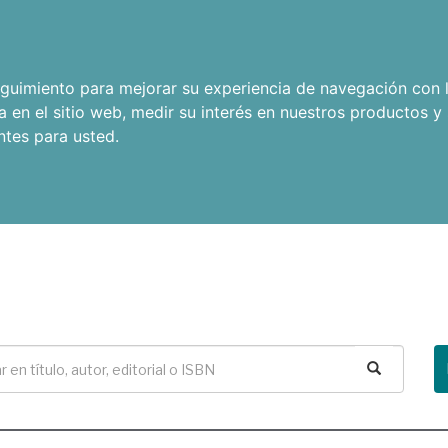
seguimiento para mejorar su experiencia de navegación con l
a en el sitio web
,
medir su interés en nuestros productos y 
ntes para usted
.
Buscar