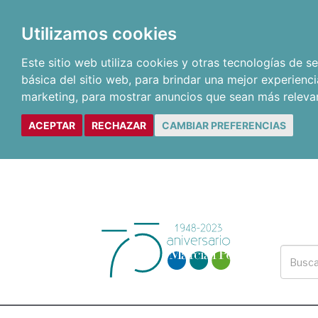
Utilizamos cookies
Este sitio web utiliza cookies y otras tecnologías de 
básica del sitio web
,
para brindar una mejor experienci
marketing
,
para mostrar anuncios que sean más releva
ACEPTAR
RECHAZAR
CAMBIAR PREFERENCIAS