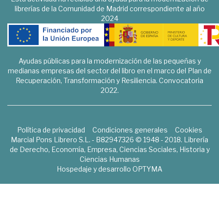
librerías de la Comunidad de Madrid correspondiente al año
2024
Ayudas públicas para la modernización de las pequeñas y
medianas empresas del sector del libro en el marco del Plan de
Recuperación, Transformación y Resiliencia. Convocatoria
2022.
Política de privacidad
Condiciones generales
Cookies
Marcial Pons Librero S.L. - B82947326 © 1948 - 2018. Librería
de Derecho, Economía, Empresa, Ciencias Sociales, Historia y
Ciencias Humanas
Hospedaje y desarrollo
OPTYMA