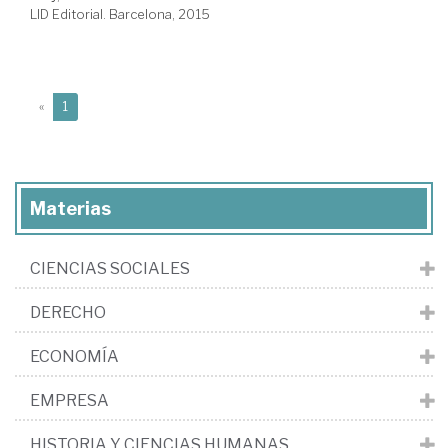
LID Editorial. Barcelona, 2015
(current)
«
1
Materias
CIENCIAS SOCIALES
DERECHO
ECONOMÍA
EMPRESA
HISTORIA Y CIENCIAS HUMANAS