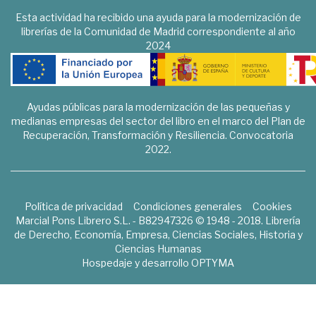
Esta actividad ha recibido una ayuda para la modernización de
librerías de la Comunidad de Madrid correspondiente al año
2024
Ayudas públicas para la modernización de las pequeñas y
medianas empresas del sector del libro en el marco del Plan de
Recuperación, Transformación y Resiliencia. Convocatoria
2022.
Política de privacidad
Condiciones generales
Cookies
Marcial Pons Librero S.L. - B82947326 © 1948 - 2018. Librería
de Derecho, Economía, Empresa, Ciencias Sociales, Historia y
Ciencias Humanas
Hospedaje y desarrollo
OPTYMA