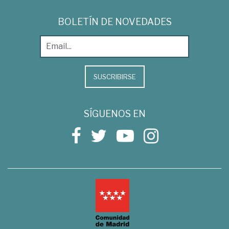
BOLETÍN DE NOVEDADES
SUSCRIBIRSE
SÍGUENOS EN