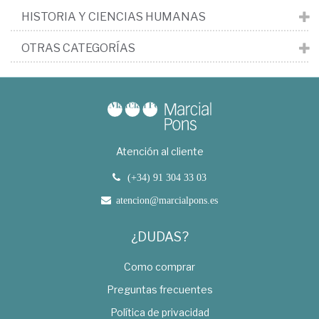
HISTORIA Y CIENCIAS HUMANAS
OTRAS CATEGORÍAS
Atención al cliente
(+34) 91 304 33 03
atencion@marcialpons.es
¿DUDAS?
Como comprar
Preguntas frecuentes
Política de privacidad