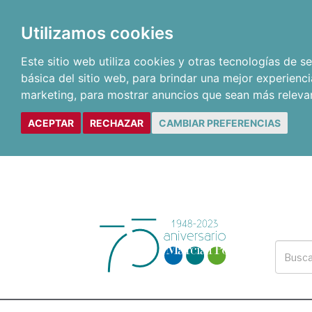
Utilizamos cookies
Este sitio web utiliza cookies y otras tecnologías de 
básica del sitio web
,
para brindar una mejor experienci
marketing
,
para mostrar anuncios que sean más releva
ACEPTAR
RECHAZAR
CAMBIAR PREFERENCIAS