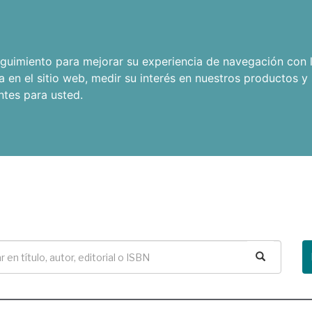
seguimiento para mejorar su experiencia de navegación con l
a en el sitio web
,
medir su interés en nuestros productos y 
ntes para usted
.
Buscar