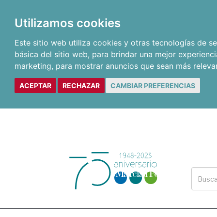
Utilizamos cookies
Este sitio web utiliza cookies y otras tecnologías de 
básica del sitio web
,
para brindar una mejor experienci
marketing
,
para mostrar anuncios que sean más releva
ACEPTAR
RECHAZAR
CAMBIAR PREFERENCIAS