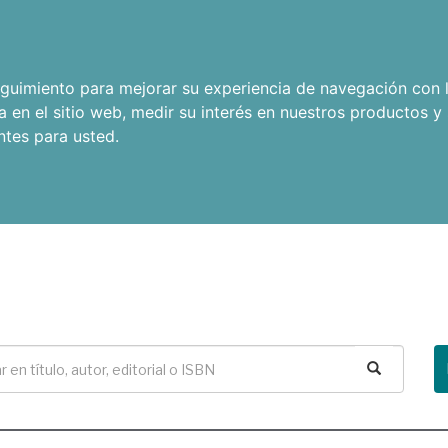
seguimiento para mejorar su experiencia de navegación con l
a en el sitio web
,
medir su interés en nuestros productos y 
ntes para usted
.
Buscar