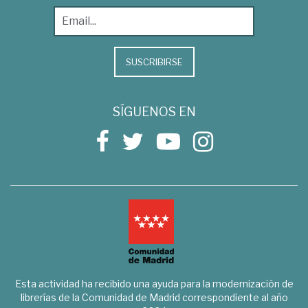
SUSCRIBIRSE
SÍGUENOS EN
Esta actividad ha recibido una ayuda para la modernización de
librerías de la Comunidad de Madrid correspondiente al año