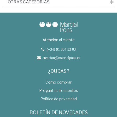
OTRAS CATEGORÍAS
Atención al cliente
(+34) 91 304 33 03
atencion@marcialpons.es
¿DUDAS?
Como comprar
Preguntas frecuentes
Política de privacidad
BOLETÍN DE NOVEDADES