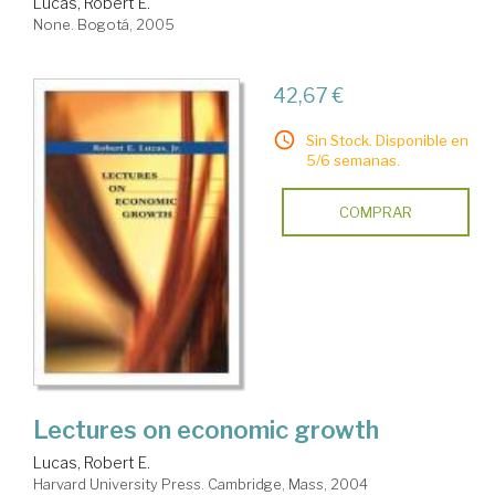
Lucas, Robert E.
None. Bogotá, 2005
42,67 €
Sin Stock. Disponible en
5/6 semanas.
COMPRAR
Lectures on economic growth
Lucas, Robert E.
Harvard University Press. Cambridge, Mass, 2004