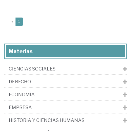
(current)
«
1
Materias
CIENCIAS SOCIALES
DERECHO
ECONOMÍA
EMPRESA
HISTORIA Y CIENCIAS HUMANAS