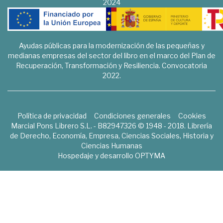
2024
Ayudas públicas para la modernización de las pequeñas y
medianas empresas del sector del libro en el marco del Plan de
Recuperación, Transformación y Resiliencia. Convocatoria
2022.
Política de privacidad
Condiciones generales
Cookies
Marcial Pons Librero S.L. - B82947326 © 1948 - 2018. Librería
de Derecho, Economía, Empresa, Ciencias Sociales, Historia y
Ciencias Humanas
Hospedaje y desarrollo
OPTYMA