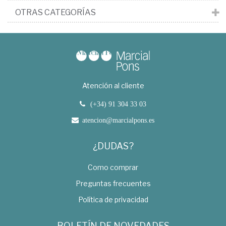
OTRAS CATEGORÍAS
Atención al cliente
(+34) 91 304 33 03
atencion@marcialpons.es
¿DUDAS?
Como comprar
Preguntas frecuentes
Política de privacidad
BOLETÍN DE NOVEDADES