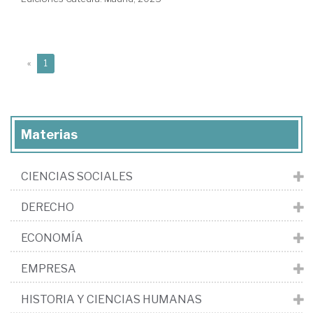
(current)
«
1
Materias
CIENCIAS SOCIALES
DERECHO
ECONOMÍA
EMPRESA
HISTORIA Y CIENCIAS HUMANAS