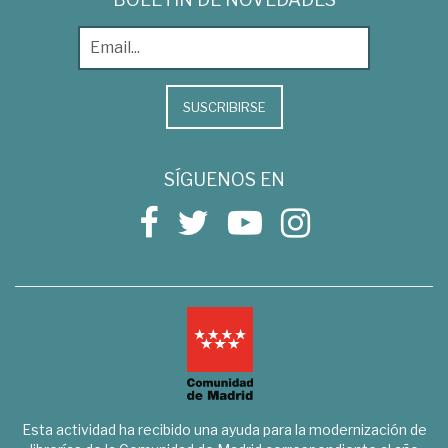
SUSCRIBIRSE
SÍGUENOS EN
Esta actividad ha recibido una ayuda para la modernización de