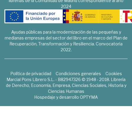
librerías de la Comunidad de Madrid correspondiente al año
2024
Ayudas públicas para la modernización de las pequeñas y
medianas empresas del sector del libro en el marco del Plan de
Recuperación, Transformación y Resiliencia. Convocatoria
2022.
Política de privacidad
Condiciones generales
Cookies
Marcial Pons Librero S.L. - B82947326 © 1948 - 2018. Librería
de Derecho, Economía, Empresa, Ciencias Sociales, Historia y
Ciencias Humanas
Hospedaje y desarrollo
OPTYMA