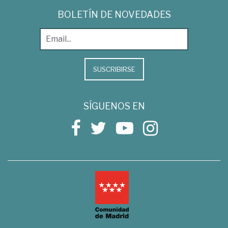
BOLETÍN DE NOVEDADES
SUSCRIBIRSE
SÍGUENOS EN