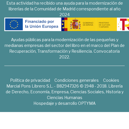
Esta actividad ha recibido una ayuda para la modernización de
librerías de la Comunidad de Madrid correspondiente al año
2024
Ayudas públicas para la modernización de las pequeñas y
medianas empresas del sector del libro en el marco del Plan de
Recuperación, Transformación y Resiliencia. Convocatoria
2022.
Política de privacidad
Condiciones generales
Cookies
Marcial Pons Librero S.L. - B82947326 © 1948 - 2018. Librería
de Derecho, Economía, Empresa, Ciencias Sociales, Historia y
Ciencias Humanas
Hospedaje y desarrollo
OPTYMA