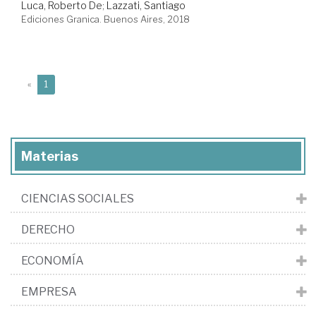
Luca, Roberto De
;
Lazzati, Santiago
Ediciones Granica. Buenos Aires, 2018
(current)
«
1
Materias
CIENCIAS SOCIALES
DERECHO
ECONOMÍA
EMPRESA