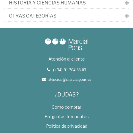
HISTORIA Y CIENCIAS HUMANAS
OTRAS CATEGORÍAS
Atención al cliente
(+34) 91 304 33 03
atencion@marcialpons.es
¿DUDAS?
Como comprar
Preguntas frecuentes
Política de privacidad