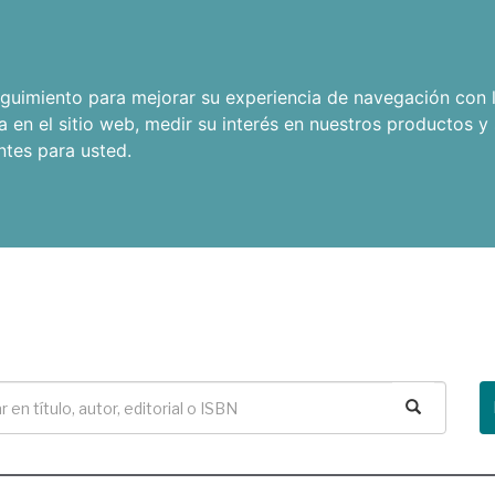
seguimiento para mejorar su experiencia de navegación con l
a en el sitio web
,
medir su interés en nuestros productos y 
ntes para usted
.
Buscar