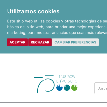
Utilizamos cookies
Este sitio web utiliza cookies y otras tecnologías de 
básica del sitio web
,
para brindar una mejor experienci
marketing
,
para mostrar anuncios que sean más releva
ACEPTAR
RECHAZAR
CAMBIAR PREFERENCIAS