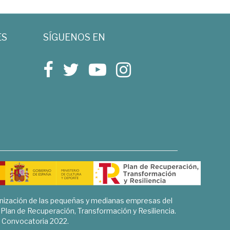
ES
SÍGUENOS EN
rnización de las pequeñas y medianas empresas del
l Plan de Recuperación, Transformación y Resiliencia.
Convocatoria 2022.