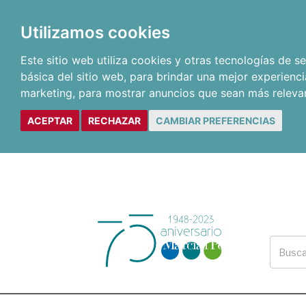
Utilizamos cookies
Este sitio web utiliza cookies y otras tecnologías de 
básica del sitio web
,
para brindar una mejor experienci
marketing
,
para mostrar anuncios que sean más releva
ACEPTAR
RECHAZAR
CAMBIAR PREFERENCIAS