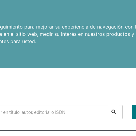
seguimiento para mejorar su experiencia de navegación con l
a en el sitio web
,
medir su interés en nuestros productos y 
ntes para usted
.
Buscar